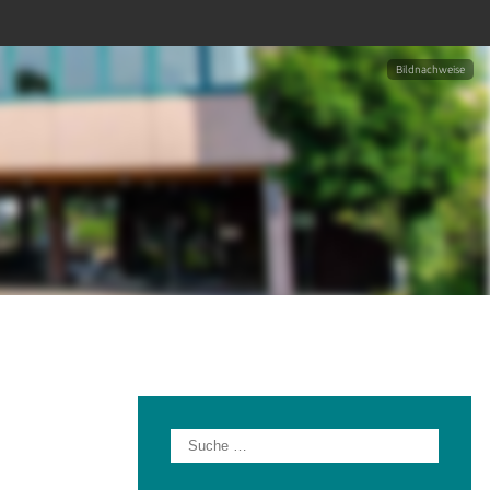
Bildnachweise