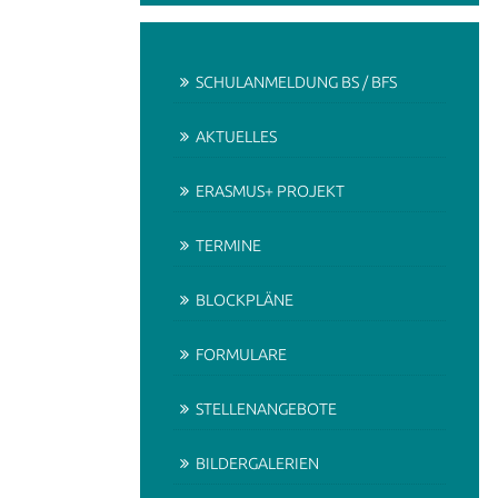
SCHULANMELDUNG BS / BFS
AKTUELLES
ERASMUS+ PROJEKT
TERMINE
BLOCKPLÄNE
FORMULARE
STELLENANGEBOTE
BILDERGALERIEN