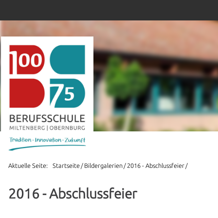
Aktuelle Seite:
Startseite
Bildergalerien
2016 - Abschlussfeier
2016 - Abschlussfeier