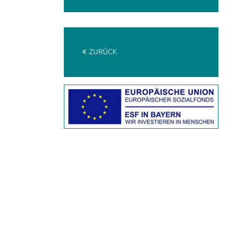
ZURÜCK