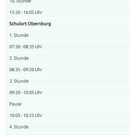
10. Stunde
15:20 - 16:05 Uhr
Schulort Obernburg
1. Stunde
07:50 - 08:35 Uhr
2. Stunde
08:35 - 09:20 Uhr
3. Stunde
09:20 - 10:05 Uhr
Pause
10:05 - 10:25 Uhr
4. Stunde