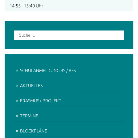
14:55 - 15:40 Uhr
SCHULANMELDUNG BS / BFS
AKTUELLES
ERASMUS+ PROJEKT
TERMINE
BLOCKPLÄNE