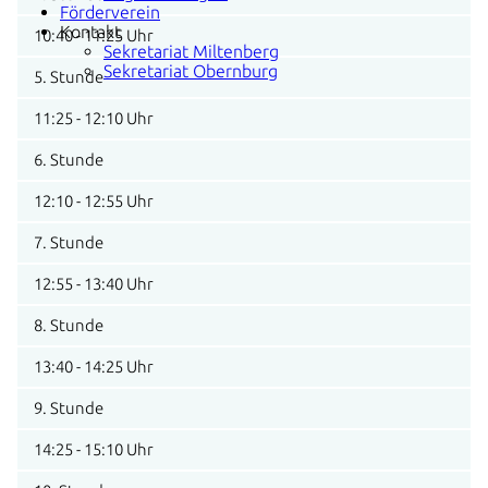
Förderverein
Kontakt
10:40 - 11:25 Uhr
Sekretariat Miltenberg
Sekretariat Obernburg
5. Stunde
11:25 - 12:10 Uhr
6. Stunde
12:10 - 12:55 Uhr
7. Stunde
12:55 - 13:40 Uhr
8. Stunde
13:40 - 14:25 Uhr
9. Stunde
14:25 - 15:10 Uhr