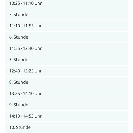
10:25 - 11:10 Uhr
5. Stunde
11:10 - 11:55 Uhr
6. Stunde
11:55 - 12:40 Uhr
7. Stunde
12:40 - 13:25 Uhr
8. Stunde
13:25 - 14:10 Uhr
9. Stunde
14:10 - 14:55 Uhr
10. Stunde