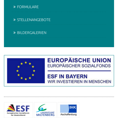
FORMULARE
STELLENANGEBOTE
BILDERGALERIEN