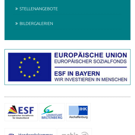
STELLENANGEBOTE
BILDERGALERIEN