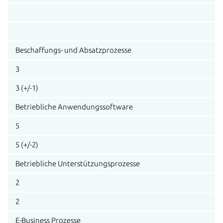
Beschaffungs- und Absatzprozesse
3
3 (+/-1)
Betriebliche Anwendungssoftware
5
5 (+/-2)
Betriebliche Unterstützungsprozesse
2
2
E-Business Prozesse