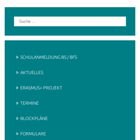
SCHULANMELDUNG BS / BFS
AKTUELLES
ERASMUS+ PROJEKT
TERMINE
BLOCKPLÄNE
FORMULARE