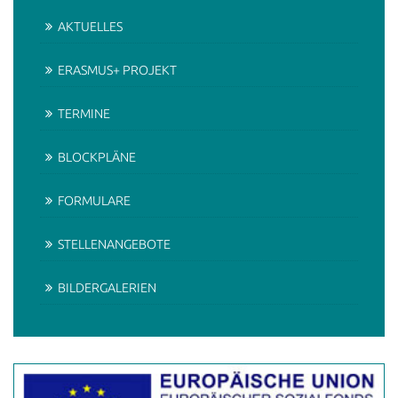
AKTUELLES
ERASMUS+ PROJEKT
TERMINE
BLOCKPLÄNE
FORMULARE
STELLENANGEBOTE
BILDERGALERIEN