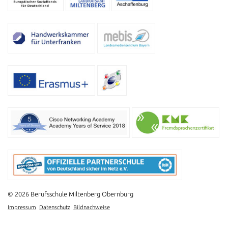
© 2026 Berufsschule Miltenberg Obernburg
Impressum
Datenschutz
Bildnachweise