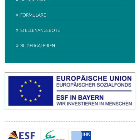
FORMULARE
STELLENANGEBOTE
BILDERGALERIEN