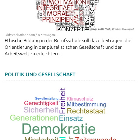
Bild: stock.adobe.com / © XtravaganT
Ethische Bildung in der Berufsschule soll dazu beitragen, die
Orientierung in der pluralistischen Gesellschaft und der
Arbeitswelt zu erleichtern.
POLITIK UND GESELLSCHAFT