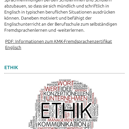
abzubauen, so dass sie sich mündlich und schriftlich in
Englisch in typischen beruflichen Situationen ausdrücken
können. Daneben motiviert und befähigt der
Englischunterricht an der Berufsschule zum selbständigen
Fremdsprachenlernen und -weiterlernen.
PDF: Informationen zum KMK-Fremdsprachenzertifikat
Englisch
ETHIK