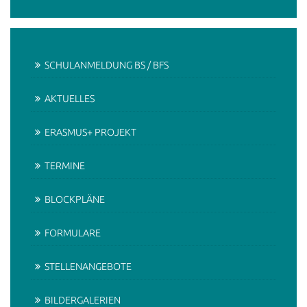
SCHULANMELDUNG BS / BFS
AKTUELLES
ERASMUS+ PROJEKT
TERMINE
BLOCKPLÄNE
FORMULARE
STELLENANGEBOTE
BILDERGALERIEN