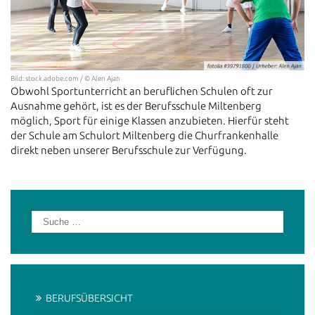
Bild: stock.adobe.com / © Alen Ajan
Obwohl Sportunterricht an beruflichen Schulen oft zur
Ausnahme gehört, ist es der Berufsschule Miltenberg
möglich, Sport für einige Klassen anzubieten. Hierfür steht
der Schule am Schulort Miltenberg die Churfrankenhalle
direkt neben unserer Berufsschule zur Verfügung.
BERUFSÜBERSICHT