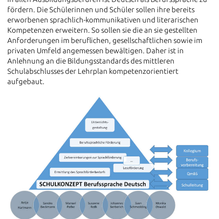
fördern. Die Schülerinnen und Schüler sollen ihre bereits
erworbenen sprachlich-kommunikativen und literarischen
Kompetenzen erweitern. So sollen sie die an sie gestellten
Anforderungen im beruflichen, gesellschaftlichen sowie im
privaten Umfeld angemessen bewältigen. Daher ist in
Anlehnung an die Bildungsstandards des mittleren
Schulabschlusses der Lehrplan kompetenzorientiert
aufgebaut.