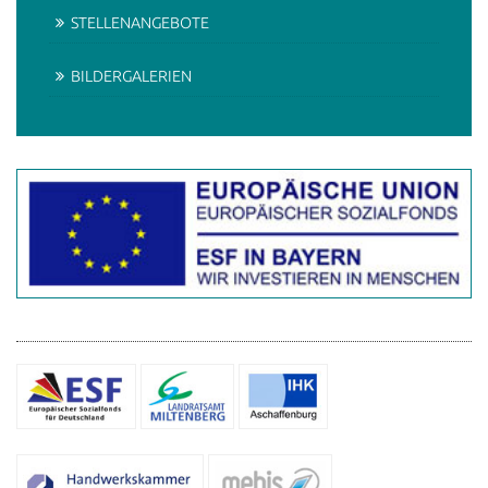
STELLENANGEBOTE
BILDERGALERIEN