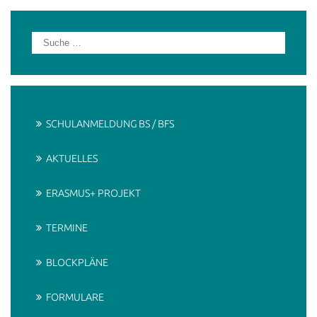
SCHULANMELDUNG BS / BFS
AKTUELLES
ERASMUS+ PROJEKT
TERMINE
BLOCKPLÄNE
FORMULARE